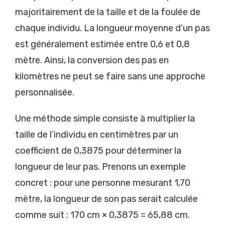
majoritairement de la taille et de la foulée de
chaque individu. La longueur moyenne d’un pas
est généralement estimée entre 0,6 et 0,8
mètre. Ainsi, la conversion des pas en
kilomètres ne peut se faire sans une approche
personnalisée.
Une méthode simple consiste à multiplier la
taille de l’individu en centimètres par un
coefficient de 0,3875 pour déterminer la
longueur de leur pas. Prenons un exemple
concret : pour une personne mesurant 1,70
mètre, la longueur de son pas serait calculée
comme suit : 170 cm × 0,3875 = 65,88 cm.