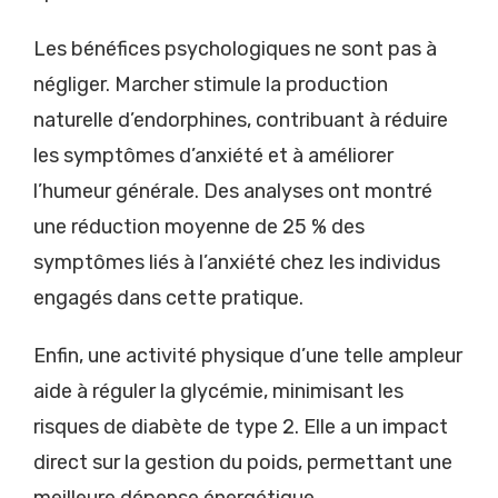
Les bénéfices psychologiques ne sont pas à
négliger. Marcher stimule la production
naturelle d’endorphines, contribuant à réduire
les symptômes d’anxiété et à améliorer
l’humeur générale. Des analyses ont montré
une réduction moyenne de 25 % des
symptômes liés à l’anxiété chez les individus
engagés dans cette pratique.
Enfin, une activité physique d’une telle ampleur
aide à réguler la glycémie, minimisant les
risques de diabète de type 2. Elle a un impact
direct sur la gestion du poids, permettant une
meilleure dépense énergétique.