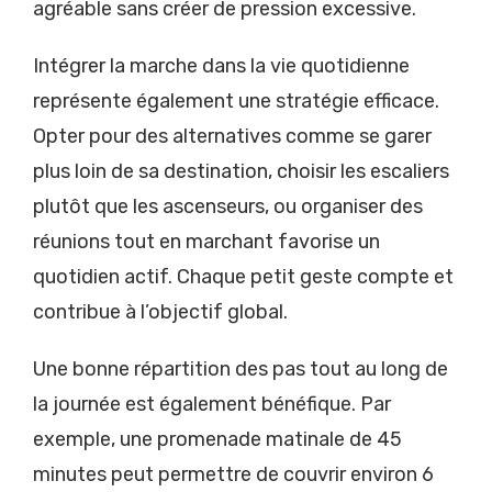
agréable sans créer de pression excessive.
Intégrer la marche dans la vie quotidienne
représente également une stratégie efficace.
Opter pour des alternatives comme se garer
plus loin de sa destination, choisir les escaliers
plutôt que les ascenseurs, ou organiser des
réunions tout en marchant favorise un
quotidien actif. Chaque petit geste compte et
contribue à l’objectif global.
Une bonne répartition des pas tout au long de
la journée est également bénéfique. Par
exemple, une promenade matinale de 45
minutes peut permettre de couvrir environ 6