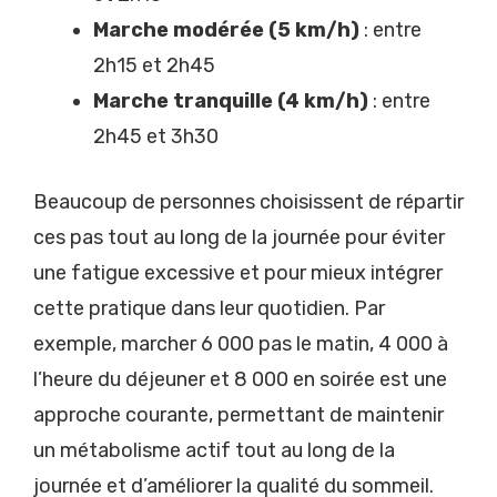
Marche modérée (5 km/h)
: entre
2h15 et 2h45
Marche tranquille (4 km/h)
: entre
2h45 et 3h30
Beaucoup de personnes choisissent de répartir
ces pas tout au long de la journée pour éviter
une fatigue excessive et pour mieux intégrer
cette pratique dans leur quotidien. Par
exemple, marcher 6 000 pas le matin, 4 000 à
l’heure du déjeuner et 8 000 en soirée est une
approche courante, permettant de maintenir
un métabolisme actif tout au long de la
journée et d’améliorer la qualité du sommeil.