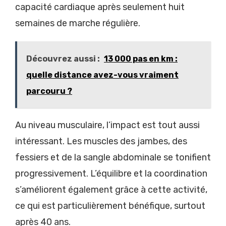
capacité cardiaque après seulement huit
semaines de marche régulière.
Découvrez aussi :
13 000 pas en km :
quelle distance avez-vous vraiment
parcouru ?
Au niveau musculaire, l’impact est tout aussi
intéressant. Les muscles des jambes, des
fessiers et de la sangle abdominale se tonifient
progressivement. L’équilibre et la coordination
s’améliorent également grâce à cette activité,
ce qui est particulièrement bénéfique, surtout
après 40 ans.