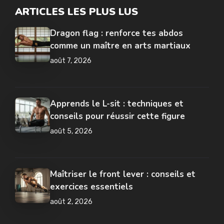
ARTICLES LES PLUS LUS
Dragon flag : renforce tes abdos
comme un maître en arts martiaux
août 7, 2026
Apprends le L-sit : techniques et
conseils pour réussir cette figure
août 5, 2026
Maîtriser le front lever : conseils et
exercices essentiels
août 2, 2026