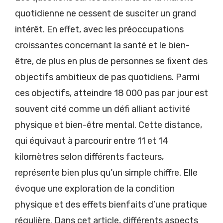
quotidienne ne cessent de susciter un grand
intérêt. En effet, avec les préoccupations
croissantes concernant la santé et le bien-
être, de plus en plus de personnes se fixent des
objectifs ambitieux de pas quotidiens. Parmi
ces objectifs, atteindre 18 000 pas par jour est
souvent cité comme un défi alliant activité
physique et bien-être mental. Cette distance,
qui équivaut à parcourir entre 11 et 14
kilomètres selon différents facteurs,
représente bien plus qu’un simple chiffre. Elle
évoque une exploration de la condition
physique et des effets bienfaits d’une pratique
régulière. Dans cet article, différents aspects