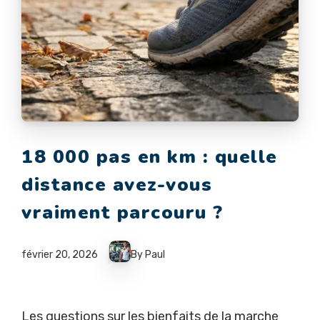
18 000 pas en km : quelle
distance avez-vous
vraiment parcouru ?
février 20, 2026
By Paul
Les questions sur les bienfaits de la marche