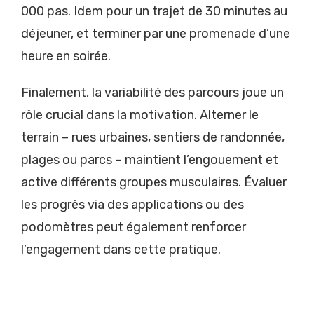
000 pas. Idem pour un trajet de 30 minutes au
déjeuner, et terminer par une promenade d’une
heure en soirée.
Finalement, la variabilité des parcours joue un
rôle crucial dans la motivation. Alterner le
terrain – rues urbaines, sentiers de randonnée,
plages ou parcs – maintient l’engouement et
active différents groupes musculaires. Évaluer
les progrès via des applications ou des
podomètres peut également renforcer
l’engagement dans cette pratique.