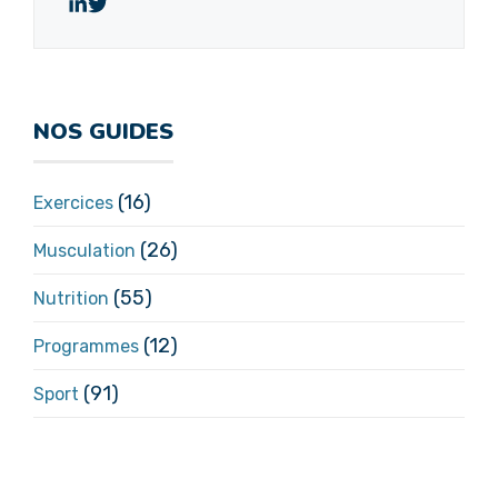
NOS GUIDES
(16)
Exercices
(26)
Musculation
(55)
Nutrition
(12)
Programmes
(91)
Sport