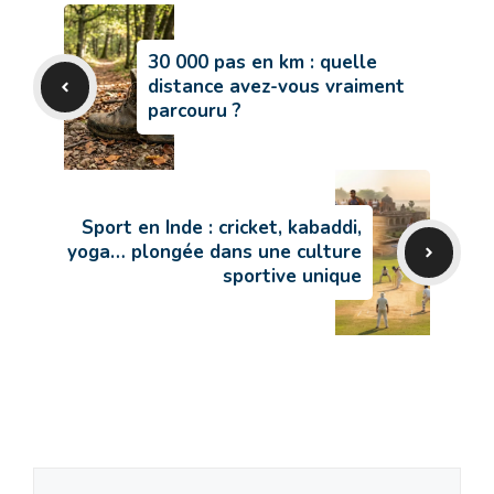
30 000 pas en km : quelle
distance avez-vous vraiment
parcouru ?
Sport en Inde : cricket, kabaddi,
yoga… plongée dans une culture
sportive unique