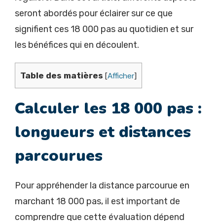
seront abordés pour éclairer sur ce que
signifient ces 18 000 pas au quotidien et sur
les bénéfices qui en découlent.
Table des matières
[
Afficher
]
Calculer les 18 000 pas :
longueurs et distances
parcourues
Pour appréhender la distance parcourue en
marchant 18 000 pas, il est important de
comprendre que cette évaluation dépend