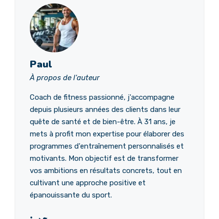
Paul
À propos de l'auteur
Coach de fitness passionné, j'accompagne
depuis plusieurs années des clients dans leur
quête de santé et de bien-être. À 31 ans, je
mets à profit mon expertise pour élaborer des
programmes d'entraînement personnalisés et
motivants. Mon objectif est de transformer
vos ambitions en résultats concrets, tout en
cultivant une approche positive et
épanouissante du sport.