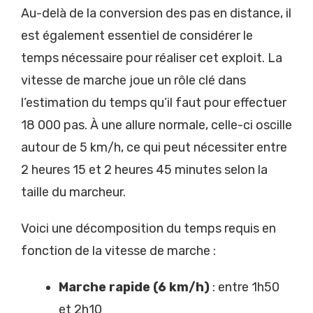
Au-delà de la conversion des pas en distance, il
est également essentiel de considérer le
temps nécessaire pour réaliser cet exploit. La
vitesse de marche joue un rôle clé dans
l’estimation du temps qu’il faut pour effectuer
18 000 pas. À une allure normale, celle-ci oscille
autour de 5 km/h, ce qui peut nécessiter entre
2 heures 15 et 2 heures 45 minutes selon la
taille du marcheur.
Voici une décomposition du temps requis en
fonction de la vitesse de marche :
Marche rapide (6 km/h)
: entre 1h50
et 2h10