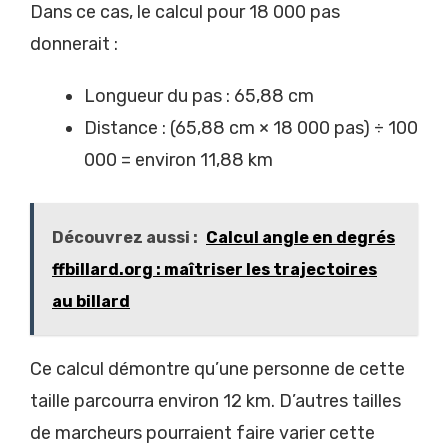
Dans ce cas, le calcul pour 18 000 pas
donnerait :
Longueur du pas : 65,88 cm
Distance : (65,88 cm × 18 000 pas) ÷ 100
000 = environ 11,88 km
Découvrez aussi :
Calcul angle en degrés
ffbillard.org : maîtriser les trajectoires
au billard
Ce calcul démontre qu’une personne de cette
taille parcourra environ 12 km. D’autres tailles
de marcheurs pourraient faire varier cette