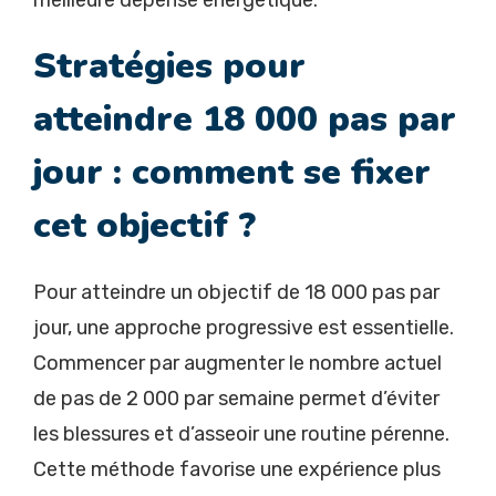
Stratégies pour
atteindre 18 000 pas par
jour : comment se fixer
cet objectif ?
Pour atteindre un objectif de 18 000 pas par
jour, une approche progressive est essentielle.
Commencer par augmenter le nombre actuel
de pas de 2 000 par semaine permet d’éviter
les blessures et d’asseoir une routine pérenne.
Cette méthode favorise une expérience plus