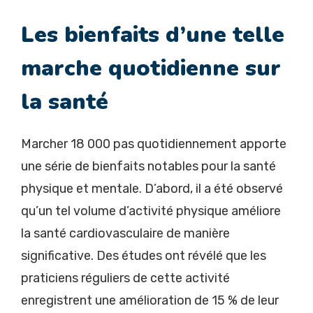
Les bienfaits d’une telle
marche quotidienne sur
la santé
Marcher 18 000 pas quotidiennement apporte
une série de bienfaits notables pour la santé
physique et mentale. D’abord, il a été observé
qu’un tel volume d’activité physique améliore
la santé cardiovasculaire de manière
significative. Des études ont révélé que les
praticiens réguliers de cette activité
enregistrent une amélioration de 15 % de leur