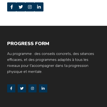
PROGRESS FORM
Au programme : des conseils concrets, des séances
efficaces, et des programmes adaptés à tous les
niveaux pour t’accompagner dans ta progression
physique et mentale.